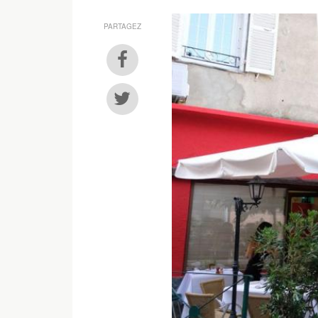
PARTAGEZ