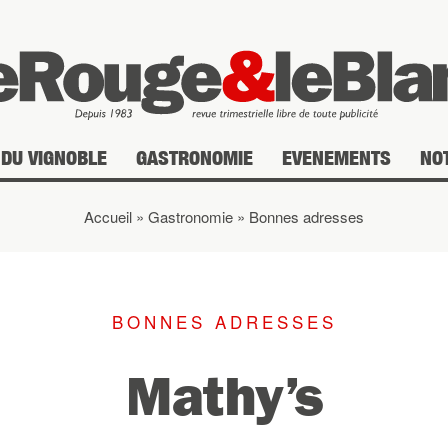
DU VIGNOBLE
GASTRONOMIE
EVENEMENTS
NO
Accueil
»
Gastronomie
»
Bonnes adresses
BONNES ADRESSES
Mathy’s