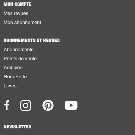
MON COMPTE
Mes revues
Mon abonnement
ABONNEMENTS ET REVUES
Abonnements
Points de vente
Archives
Hors-Série
Livres
NEWSLETTER