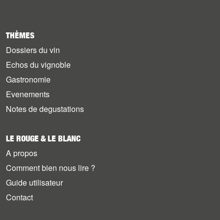
THÈMES
Dossiers du vin
Echos du vignoble
Gastronomie
Evenements
Notes de degustations
LE ROUGE & LE BLANC
A propos
Comment bien nous lire ?
Guide utilisateur
Contact