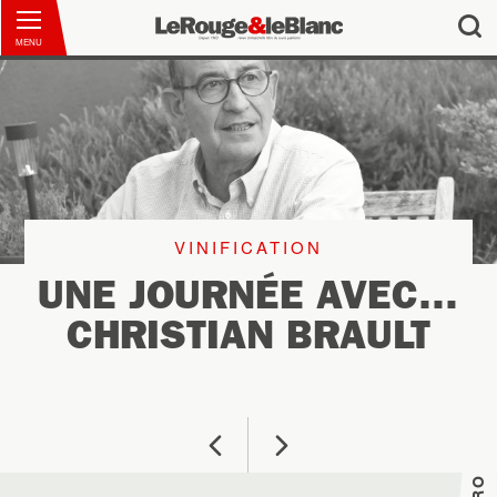
MENU
VINIFICATION
UNE JOURNÉE AVEC…
CHRISTIAN BRAULT