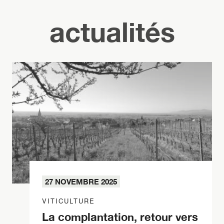
actualités
27 NOVEMBRE 2025
VITICULTURE
La complantation, retour vers