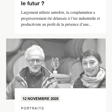
le futur ?
Largement utilisée autrefois, la complantation a
progressivement été délaissée à l’ère industrielle et
productiviste au profit de la présence d’une...
12 NOVEMBRE 2025
PORTRAITS