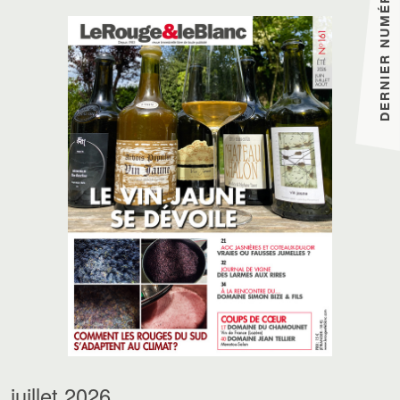
DERNIER NUMÉRO
juillet 2026