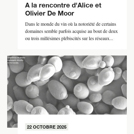
A la rencontre d'Alice et
Olivier De Moor
Dans le monde du vin où la notoriété de certains
domaines semble parfois acquise au bout de deux
ou trois millésimes plébiscités sur les réseaux...
22 OCTOBRE 2025