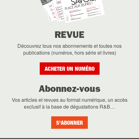
REVUE
Découvrez tous nos abonnements et toutes nos
publications (numéros, hors série et livres)
ACHETER UN NUMÉRO
Abonnez-vous
Vos articles et revues au format numérique, un accès
exclusif à la base de dégustations R&B…
S'ABONNER