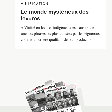
VINIFICATION
Le monde mystérieux des
levures
« Vinifié en levures indigènes » est sans doute
une des phrases les plus utilisées par les vignerons
comme un critère qualitatif de leur production,...