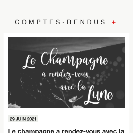
+
COMPTES-RENDUS
29 JUIN 2021
Le champagne a rendez-vous avec la