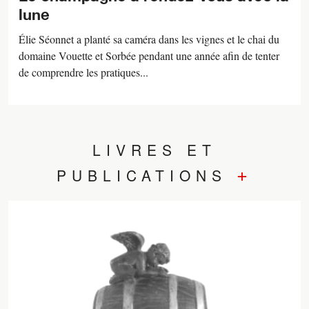
lune
Élie Séonnet a planté sa caméra dans les vignes et le chai du
domaine Vouette et Sorbée pendant une année afin de tenter
de comprendre les pratiques...
LIVRES ET
+
PUBLICATIONS