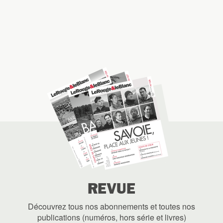
REVUE
Découvrez tous nos abonnements et toutes nos
publications (numéros, hors série et livres)