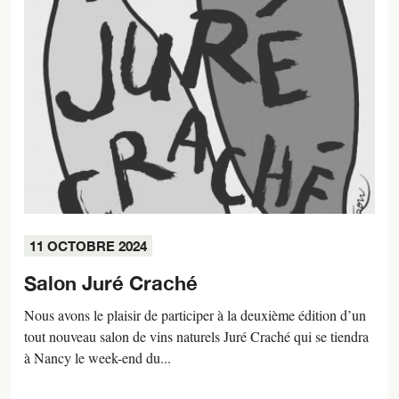
11 OCTOBRE 2024
Salon Juré Craché
Nous avons le plaisir de participer à la deuxième édition d’un
tout nouveau salon de vins naturels Juré Craché qui se tiendra
à Nancy le week-end du...