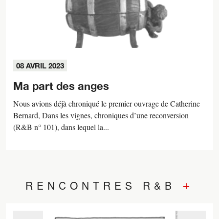
08 AVRIL 2023
Ma part des anges
Nous avions déjà chroniqué le premier ouvrage de Catherine
Bernard, Dans les vignes, chroniques d’une reconversion
(R&B n° 101), dans lequel la...
+
RENCONTRES R&B