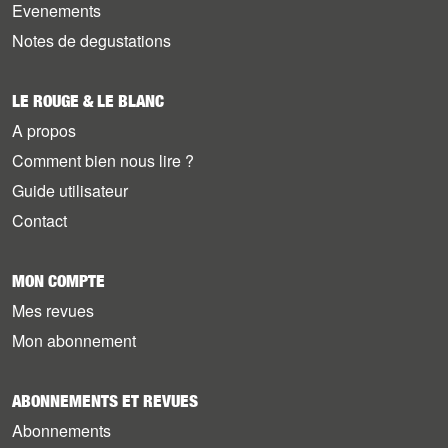
Evenements
Notes de degustations
LE ROUGE & LE BLANC
A propos
Comment bien nous lire ?
Guide utilisateur
Contact
MON COMPTE
Mes revues
Mon abonnement
ABONNEMENTS ET REVUES
Abonnements