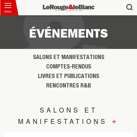
MENU
ÉVÉNEMENTS
SALONS ET MANIFESTATIONS
COMPTES-RENDUS
LIVRES ET PUBLICATIONS
RENCONTRES R&B
SALONS ET
+
MANIFESTATIONS