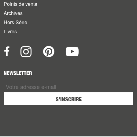
Points de vente
Archives
Hors-Série
Livres
NEWSLETTER