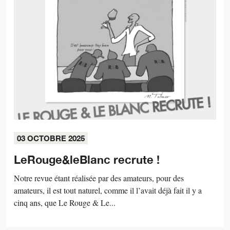
03 OCTOBRE 2025
LeRouge&leBlanc recrute !
Notre revue étant réalisée par des amateurs, pour des
amateurs, il est tout naturel, comme il l’avait déjà fait il y a
cinq ans, que Le Rouge & Le...