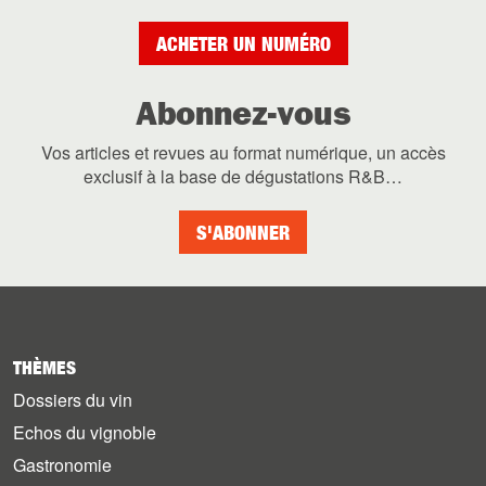
ACHETER UN NUMÉRO
Abonnez-vous
Vos articles et revues au format numérique, un accès
exclusif à la base de dégustations R&B…
S'ABONNER
THÈMES
Dossiers du vin
Echos du vignoble
Gastronomie