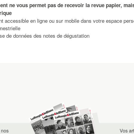
nt ne vous permet pas de recevoir la revue papier, mai
rique
 accessible en ligne ou sur mobile dans votre espace pers
mestrielle
se de données des notes de dégustation
 nos
Vos ar