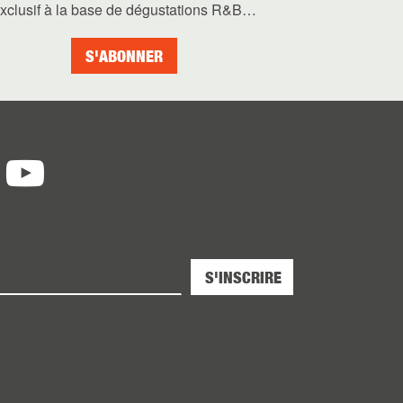
xclusif à la base de dégustations R&B…
S'ABONNER