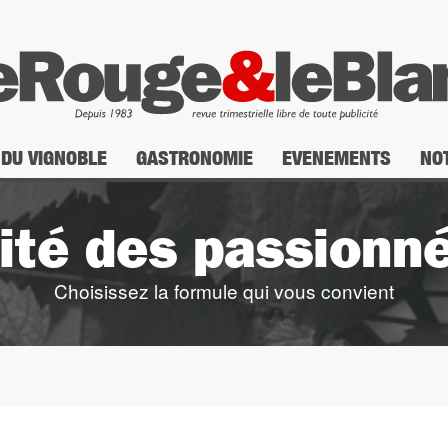
DU VIGNOBLE
GASTRONOMIE
EVENEMENTS
NO
lité des passionné
Choisissez la formule qui vous convient