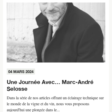
04 MARS 2024
Une Journée Avec… Marc-André
Selosse
Dans la série de nos articles offrant un éclairage technique sur
le monde de la vigne et du vin, nous vous proposons
aujourd'hui une plongée dans le...