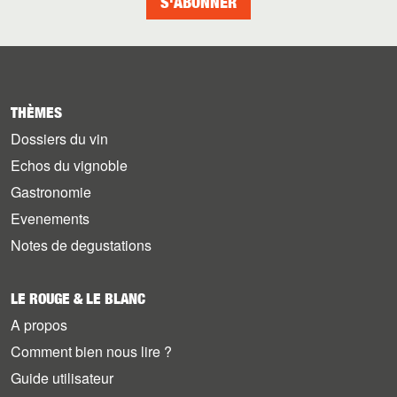
S'ABONNER
THÈMES
Dossiers du vin
Echos du vignoble
Gastronomie
Evenements
Notes de degustations
LE ROUGE & LE BLANC
A propos
Comment bien nous lire ?
Guide utilisateur