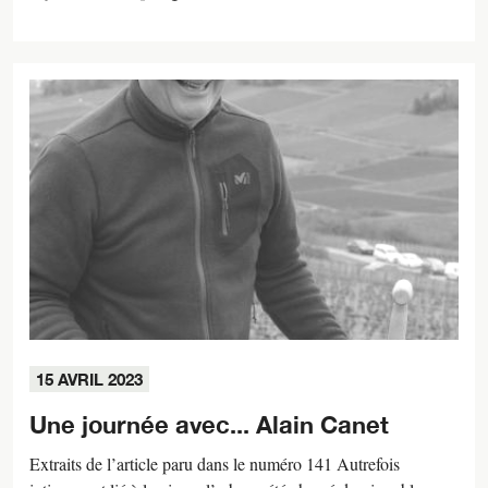
15 AVRIL 2023
Une journée avec... Alain Canet
Extraits de l’article paru dans le numéro 141 Autrefois