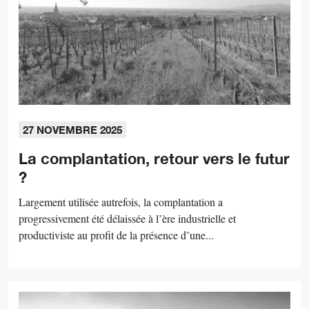
27 NOVEMBRE 2025
La complantation, retour vers le futur
?
Largement utilisée autrefois, la complantation a
progressivement été délaissée à l’ère industrielle et
productiviste au profit de la présence d’une...