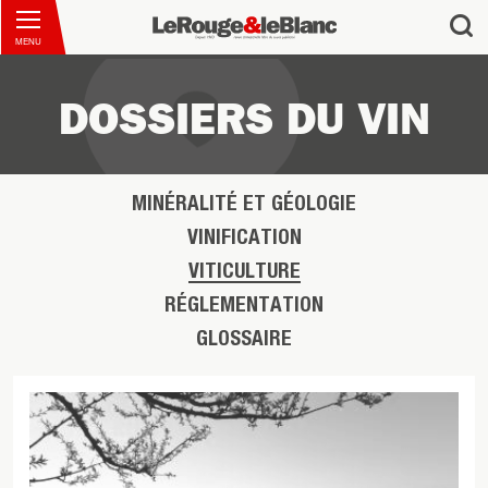
MENU
DOSSIERS DU VIN
MINÉRALITÉ ET GÉOLOGIE
VINIFICATION
VITICULTURE
RÉGLEMENTATION
GLOSSAIRE