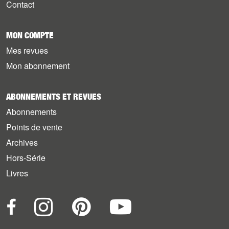
Contact
MON COMPTE
Mes revues
Mon abonnement
ABONNEMENTS ET REVUES
Abonnements
Points de vente
Archives
Hors-Série
Livres