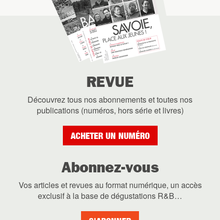
REVUE
Découvrez tous nos abonnements et toutes nos
publications (numéros, hors série et livres)
ACHETER UN NUMÉRO
Abonnez-vous
Vos articles et revues au format numérique, un accès
exclusif à la base de dégustations R&B…