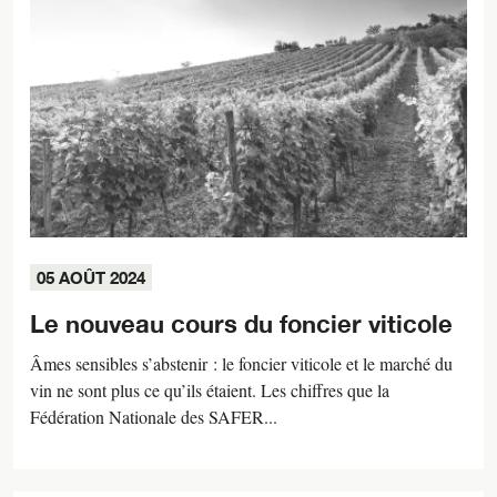
05 AOÛT 2024
Le nouveau cours du foncier viticole
Âmes sensibles s’abstenir : le foncier viticole et le marché du
vin ne sont plus ce qu’ils étaient. Les chiffres que la
Fédération Nationale des SAFER...