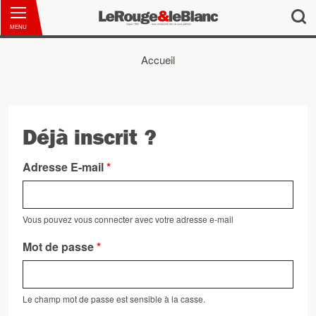
MENU
Accueil
Vous êtes ici
Déjà inscrit ?
Onglets principaux
Adresse E-mail
*
Vous pouvez vous connecter avec votre adresse e-mail
Mot de passe
*
Le champ mot de passe est sensible à la casse.