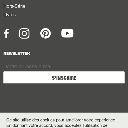
Hors-Série
Livres
NEWSLETTER
Ce site utilise des cookies pour améliorer votre expérience
En donnant votre accord, vous acceptez l'utilisation de