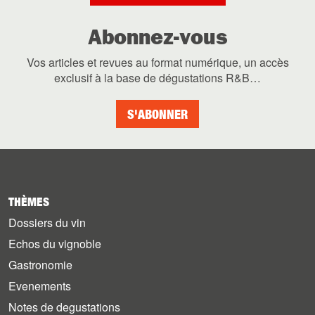
Abonnez-vous
Vos articles et revues au format numérique, un accès
exclusif à la base de dégustations R&B…
S'ABONNER
THÈMES
Dossiers du vin
Echos du vignoble
Gastronomie
Evenements
Notes de degustations