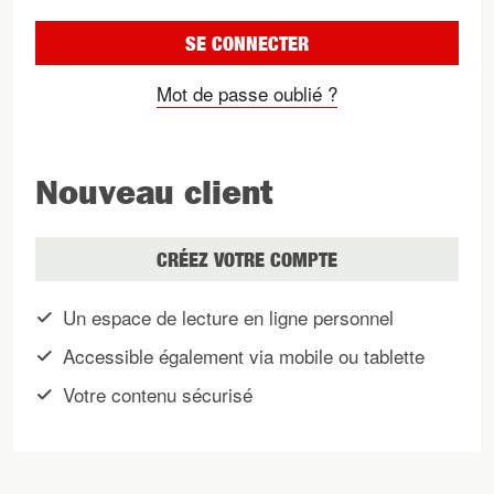
Mot de passe oublié ?
Nouveau client
CRÉEZ VOTRE COMPTE
Un espace de lecture en ligne personnel
Accessible également via mobile ou tablette
Votre contenu sécurisé