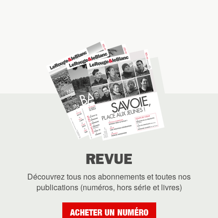
REVUE
Découvrez tous nos abonnements et toutes nos
publications (numéros, hors série et livres)
ACHETER UN NUMÉRO