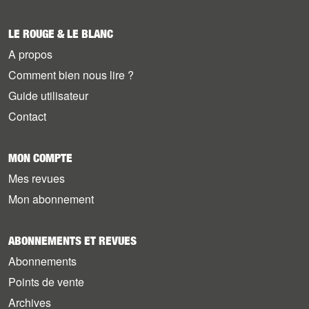
LE ROUGE & LE BLANC
A propos
Comment bien nous lire ?
Guide utilisateur
Contact
MON COMPTE
Mes revues
Mon abonnement
ABONNEMENTS ET REVUES
Abonnements
Points de vente
Archives