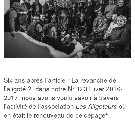
Six ans après l’article “ La revanche de
l’aligoté ?” dans notre N° 123 Hiver 2016-
2017, nous avons voulu savoir à travers
l’activité de l’association
Les Aligoteurs
où
en était le renouveau de ce cépage
*