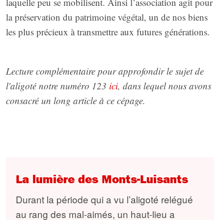
laquelle peu se mobilisent. Ainsi l’association agit pour
la préservation du patrimoine végétal, un de nos biens
les plus précieux à transmettre aux futures générations.
Lecture complémentaire pour approfondir le sujet de
l'aligoté notre numéro 123
ici
, dans lequel nous avons
consacré un long article à ce cépage.
La lumière des Monts-Luisants
Durant la période qui a vu l’aligoté relégué
au rang des mal-aimés, un haut-lieu a