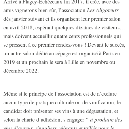
Arrivé à Flagey-Échézeaux fin 2017, il crée, avec des
amis vignerons bien sûr, l’association
Les Aligoteurs
dès janvier suivant et ils organisent leur premier salon
en avril 2018, espérant quelques dizaines de visiteurs…
mais doivent accueillir quatre cents professionnels qui
se pressent à ce premier rendez-vous ! Devant le succès,
un autre salon dédié au cépage est organisé à Paris en
2019 et un prochain le sera à Lille en novembre ou
décembre 2022.
Même si le principe de l’association est de n’exclure
aucun type de pratique culturale ou de vinification, le
candidat doit présenter ses vins à une dégustation, et
selon la charte d’adhésion, s’engager
“ à produire des
vins d’auteur, singuliers, vibrants et taillés pour la