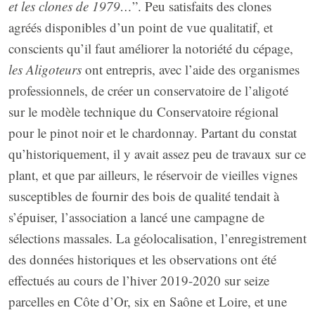
et les clones de 1979…
”. Peu satisfaits des clones
agréés disponibles d’un point de vue qualitatif, et
conscients qu’il faut améliorer la notoriété du cépage,
les
Aligoteurs
ont entrepris, avec l’aide des organismes
professionnels, de créer un conservatoire de l’aligoté
sur le modèle technique du Conservatoire régional
pour le pinot noir et le chardonnay. Partant du constat
qu’historiquement, il y avait assez peu de travaux sur ce
plant, et que par ailleurs, le réservoir de vieilles vignes
susceptibles de fournir des bois de qualité tendait à
s’épuiser, l’association a lancé une campagne de
sélections massales. La géolocalisation, l’enregistrement
des données historiques et les observations ont été
effectués au cours de l’hiver 2019-2020 sur seize
parcelles en Côte d’Or, six en Saône et Loire, et une