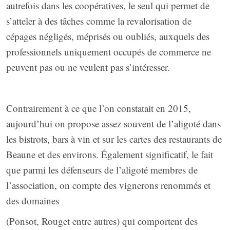
autrefois dans les coopératives, le seul qui permet de
s’atteler à des tâches comme la revalorisation de
cépages négligés, méprisés ou oubliés, auxquels des
professionnels uniquement occupés de commerce ne
peuvent pas ou ne veulent pas s’intéresser.
Contrairement à ce que l’on constatait en 2015,
aujourd’hui on propose assez souvent de l’aligoté dans
les bistrots, bars à vin et sur les cartes des restaurants de
Beaune et des environs. Également significatif, le fait
que parmi les défenseurs de l’aligoté membres de
l’association, on compte des vignerons renommés et
des domaines
(Ponsot, Rouget entre autres) qui comportent des