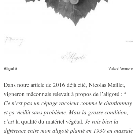
Viala et Vermorel
Aligoté
Dans notre article de 2016 déjà cité, Nicolas Maillet,
vigneron mâconnais relevait à propos de l’aligoté : “
Ce n’est pas un cépage racoleur comme le chardonnay
et ça vieillit sans problème. Mais la grosse condition,
c’est
la qualité du matériel végétal
. Je vois bien la
différence entre mon aligoté planté en 1930 en massale