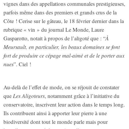
vignes dans des appellations communales prestigieuses,
parfois même dans des premiers et grands crus de la
Côte ! Cerise sur le gâteau, le 18 février dernier dans la
rubrique « vin » du journal Le Monde, Laure
Gasparotto, notait à propos de l’aligoté que : “
À
Meursault, en particulier, les beaux domaines se font
fort de produire ce cépage mal-aimé et de le porter aux
nues
”. Ciel !
Au-delà de l’effet de mode, on se réjouit de constater
que
Les Aligoteurs
, notamment grâce à l’initiative du
conservatoire, inscrivent leur action dans le temps long.
Ils contribuent ainsi à apporter leur pierre à une
biodiversité dont tout le monde parle mais pour