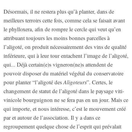
Désormais, il ne restera plus qu’à planter, dans de
meilleurs terroirs cette fois, comme cela se faisait avant
le phylloxera, afin de rompre le cercle qui veut qu’en
attribuant toujours les moins bonnes parcelles à
l’aligoté, on produit nécessairement des vins de qualité
inférieure, qui à leur tour entachent l’image de l’aligoté,
qui... Déjà certain(e)s vigneron(ne)s attendent de
pouvoir disposer du matériel végétal du conservatoire
pour planter “l’aligoté des
Aligoteurs
”. Certes, le
changement de statut de l’aligoté dans le paysage viti-
vinicole bourguignon ne se fera pas en un jour. Mais ce
qui importe, et nous intéresse, c’est le mouvement créé
par et autour de l’association. Il y a dans ce
regroupement quelque chose de l’esprit qui prévalait