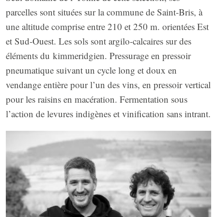
parcelles sont situées sur la commune de Saint-Bris, à
une altitude comprise entre 210 et 250 m. orientées Est
et Sud-Ouest. Les sols sont argilo-calcaires sur des
éléments du kimmeridgien. Pressurage en pressoir
pneumatique suivant un cycle long et doux en
vendange entière pour l’un des vins, en pressoir vertical
pour les raisins en macération. Fermentation sous
l’action de levures indigènes et vinification sans intrant.