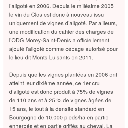
l’aligoté en 2006. Depuis le millésime 2005
le vin du Clos est donc à nouveau issu
uniquement de vignes d’aligoté. Par ailleurs,
une modification du cahier des charges de
l’ODG Morey-Saint-Denis a officiellement
ajouté l’aligoté comme cépage autorisé pour
le lieu-dit Monts-Luisants en 2011.
Depuis que les vignes plantées en 2006 ont
atteint leur dixième année, ce 1er cru
d’aligoté est donc produit à 75% de vignes
de 110 ans et à 25 % de vignes âgées de
15 ans, le tout à la densité standard en
Bourgogne de 10.000 pieds/ha en partie
enherbés et en partie griffés au cheval. La