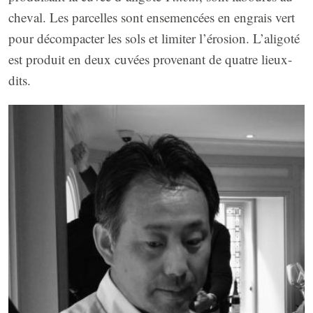
cheval. Les parcelles sont ensemencées en engrais vert
pour décompacter les sols et limiter l’érosion. L’aligoté
est produit en deux cuvées provenant de quatre lieux-
dits.