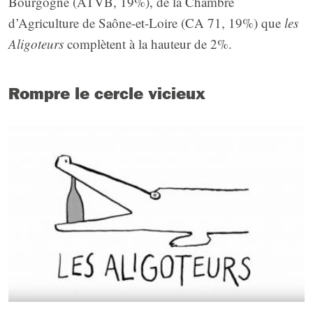
Bourgogne (ATVB, 19%), de la Chambre
d’Agriculture de Saône-et-Loire (CA 71, 19%) que
les
Aligoteurs
complètent à la hauteur de 2%.
Rompre le cercle vicieux