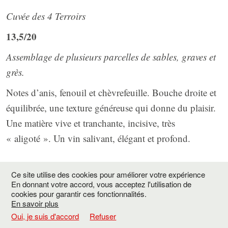
Cuvée des 4 Terroirs
13,5/20
Assemblage de plusieurs parcelles de sables, graves et
grès.
Notes d’anis, fenouil et chèvrefeuille. Bouche droite et
équilibrée, une texture généreuse qui donne du plaisir.
Une matière vive et tranchante, incisive, très
« aligoté ». Un vin salivant, élégant et profond.
Ce site utilise des cookies pour améliorer votre expérience
En donnant votre accord, vous acceptez l'utilisation de
2019
cookies pour garantir ces fonctionnalités.
En savoir plus
Oui, je suis d'accord
Refuser