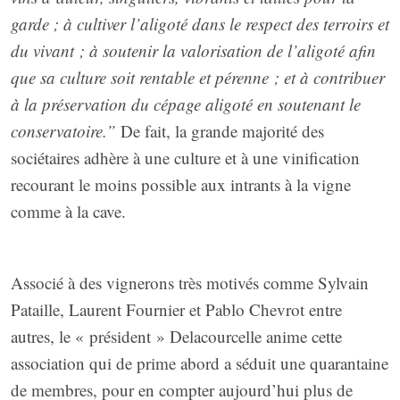
garde ; à cultiver l’aligoté dans le respect des terroirs et
du vivant ; à soutenir la valorisation de l’aligoté afin
que sa culture soit rentable et pérenne ; et à contribuer
à la préservation du cépage aligoté en soutenant le
conservatoire.”
De fait, la grande majorité des
sociétaires adhère à une culture et à une vinification
recourant le moins possible aux intrants à la vigne
comme à la cave.
Associé à des vignerons très motivés comme Sylvain
Pataille, Laurent Fournier et Pablo Chevrot entre
autres, le « président » Delacourcelle anime cette
association qui de prime abord a séduit une quarantaine
de membres, pour en compter aujourd’hui plus de