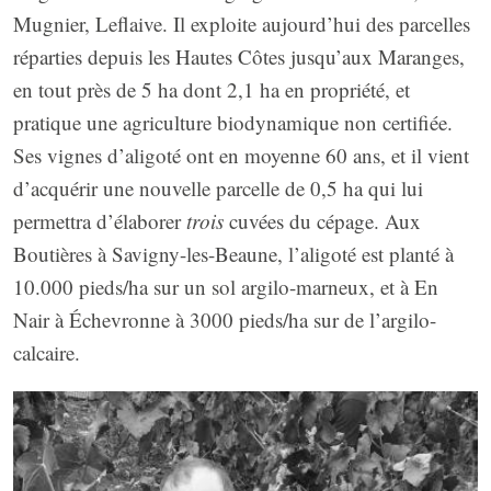
Mugnier, Leflaive. Il exploite aujourd’hui des parcelles
réparties depuis les Hautes Côtes jusqu’aux Maranges,
en tout près de 5 ha dont 2,1 ha en propriété, et
pratique une agriculture biodynamique non certifiée.
Ses vignes d’aligoté ont en moyenne 60 ans, et il vient
d’acquérir une nouvelle parcelle de 0,5 ha qui lui
permettra d’élaborer
trois
cuvées du cépage. Aux
Boutières à Savigny-les-Beaune, l’aligoté est planté à
10.000 pieds/ha sur un sol argilo-marneux, et à En
Nair à Échevronne à 3000 pieds/ha sur de l’argilo-
calcaire.