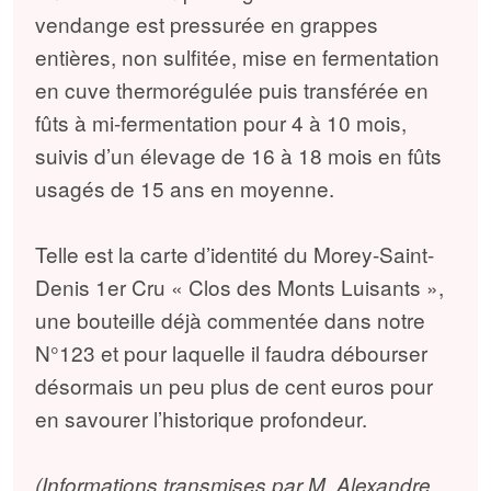
vendange est pressurée en grappes
entières, non sulfitée, mise en fermentation
en cuve thermorégulée puis transférée en
fûts à mi-fermentation pour 4 à 10 mois,
suivis d’un élevage de 16 à 18 mois en fûts
usagés de 15 ans en moyenne.
Telle est la carte d’identité du Morey-Saint-
Denis 1er Cru « Clos des Monts Luisants »,
une bouteille déjà commentée dans notre
N°123 et pour laquelle il faudra débourser
désormais un peu plus de cent euros pour
en savourer l’historique profondeur.
(Informations transmises par M. Alexandre