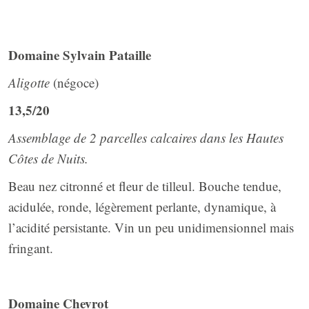
Domaine Sylvain Pataille
Aligotte
(négoce)
13,5/20
Assemblage de 2 parcelles calcaires dans les Hautes
Côtes de Nuits.
Beau nez citronné et fleur de tilleul. Bouche tendue,
acidulée, ronde, légèrement perlante, dynamique, à
l’acidité persistante. Vin un peu unidimensionnel mais
fringant.
Domaine Chevrot