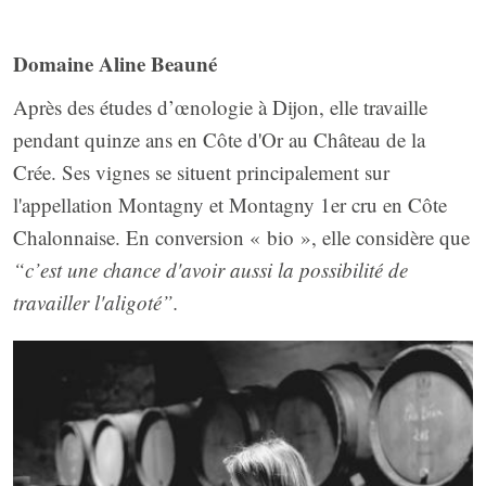
Domaine Aline Beauné
Après des études d’œnologie à Dijon, elle travaille
pendant quinze ans en Côte d'Or au Château de la
Crée. Ses vignes se situent principalement sur
l'appellation Montagny et Montagny 1er cru en Côte
Chalonnaise. En conversion « bio », elle considère que
“c’est une chance d'avoir aussi la possibilité de
travailler l'aligoté”.