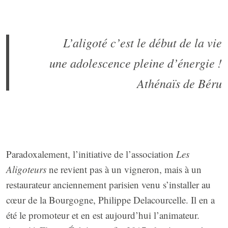
L’aligoté c’est le début de la vie
une adolescence pleine d’énergie !
Athénaïs de Béru
Paradoxalement, l’initiative de l’association
Les
Aligoteurs
ne revient pas à un vigneron, mais à un
restaurateur anciennement parisien venu s’installer au
cœur de la Bourgogne, Philippe Delacourcelle. Il en a
été le promoteur et en est aujourd’hui l’animateur.