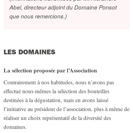
Abel, directeur adjoint du Domaine Ponsot
que nous remercions.)
LES DOMAINES
La sélection proposée par l’Association
Contrairement à nos habitudes, nous n’avons pas
effectué nous-mêmes la sélection des bouteilles
destinées à la dégustation, mais en avons laissé
l’initiative au président de l’association, plus à même de
réaliser un choix représentatif de la diversité des
domaines.