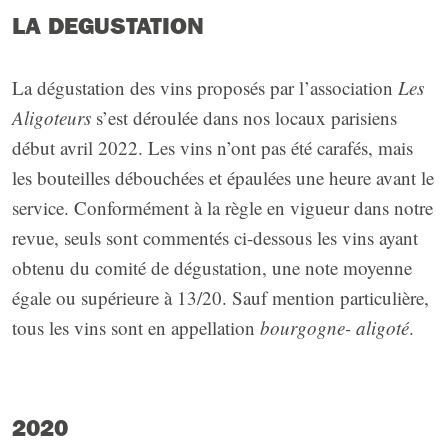
LA DEGUSTATION
La dégustation des vins proposés par l’association
Les
Aligoteurs
s’est déroulée dans nos locaux parisiens
début avril 2022. Les vins n’ont pas été carafés, mais
les bouteilles débouchées et épaulées une heure avant le
service. Conformément à la règle en vigueur dans notre
revue, seuls sont commentés ci-dessous les vins ayant
obtenu du comité de dégustation, une note moyenne
égale ou supérieure à 13/20. Sauf mention particulière,
tous les vins sont en appellation
bourgogne- aligoté
.
2020