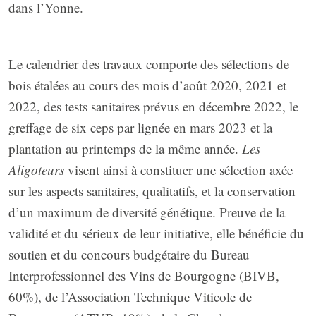
dans l’Yonne.
Le calendrier des travaux comporte des sélections de
bois étalées au cours des mois d’août 2020, 2021 et
2022, des tests sanitaires prévus en décembre 2022, le
greffage de six ceps par lignée en mars 2023 et la
plantation au printemps de la même année.
Les
Aligoteurs
visent ainsi à constituer une sélection axée
sur les aspects sanitaires, qualitatifs, et la conservation
d’un maximum de diversité génétique. Preuve de la
validité et du sérieux de leur initiative, elle bénéficie du
soutien et du concours budgétaire du Bureau
Interprofessionnel des Vins de Bourgogne (BIVB,
60%), de l’Association Technique Viticole de