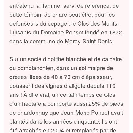
entretenu la flamme, servi de référence, de
butte-témoin, de phare peut-être, pour les
défenseurs du cépage : le Clos des Monts-
Luisants du Domaine Ponsot fondé en 1872,
dans la commune de Morey-Saint-Denis.
Sur un socle d’oolithe blanche et de calcaire
du comblanchien, dans un sol maigre de
grèzes litées de 40 à 70 cm d’épaisseur,
poussent des vignes d’aligoté depuis 110
ans ! À dire vrai, un certain temps ce Clos
d’un hectare a comporté aussi 25% de pieds
de chardonnay que Jean-Marie Ponsot avait
plantés dans les années cinquante. Ils ont
été arrachés en 2004 et remplacés par de