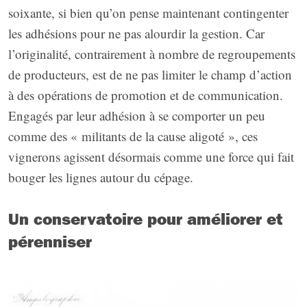
soixante, si bien qu’on pense maintenant contingenter
les adhésions pour ne pas alourdir la gestion. Car
l’originalité, contrairement à nombre de regroupements
de producteurs, est de ne pas limiter le champ d’action
à des opérations de promotion et de communication.
Engagés par leur adhésion à se comporter un peu
comme des « militants de la cause aligoté », ces
vignerons agissent désormais comme une force qui fait
bouger les lignes autour du cépage.
Un conservatoire pour améliorer et
pérenniser