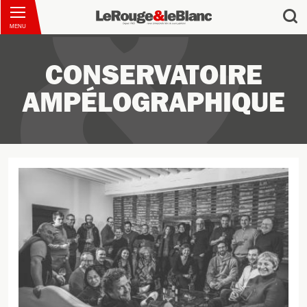
MENU
CONSERVATOIRE
AMPÉLOGRAPHIQUE