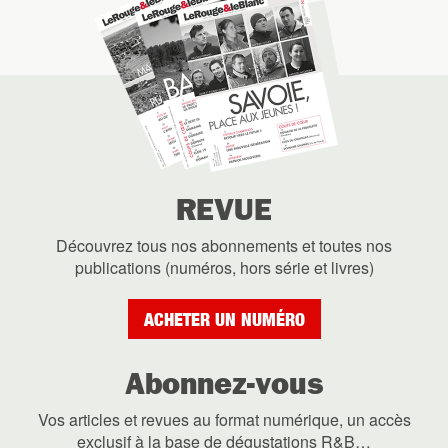
REVUE
Découvrez tous nos abonnements et toutes nos
publications (numéros, hors série et livres)
ACHETER UN NUMÉRO
Abonnez-vous
Vos articles et revues au format numérique, un accès
exclusif à la base de dégustations R&B…