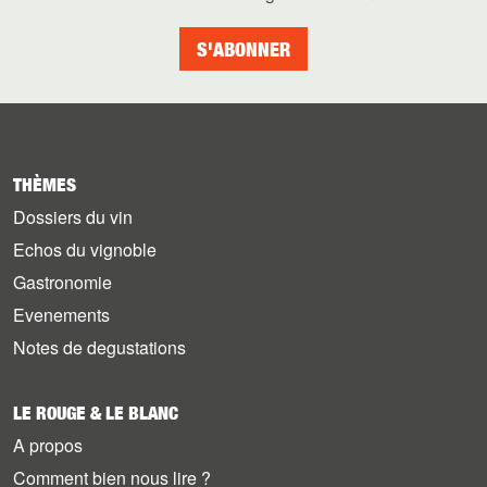
S'ABONNER
THÈMES
Dossiers du vin
Echos du vignoble
Gastronomie
Evenements
Notes de degustations
LE ROUGE & LE BLANC
A propos
Comment bien nous lire ?