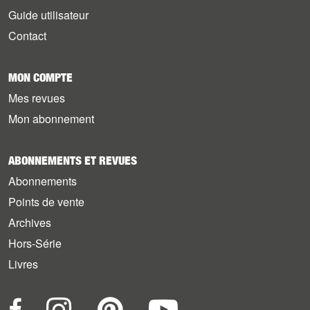
Guide utilisateur
Contact
MON COMPTE
Mes revues
Mon abonnement
ABONNEMENTS ET REVUES
Abonnements
Points de vente
Archives
Hors-Série
Livres