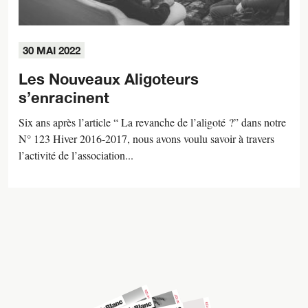
30 MAI 2022
Les Nouveaux Aligoteurs
s’enracinent
Six ans après l’article “ La revanche de l’aligoté ?” dans notre
N° 123 Hiver 2016-2017, nous avons voulu savoir à travers
l’activité de l’association...