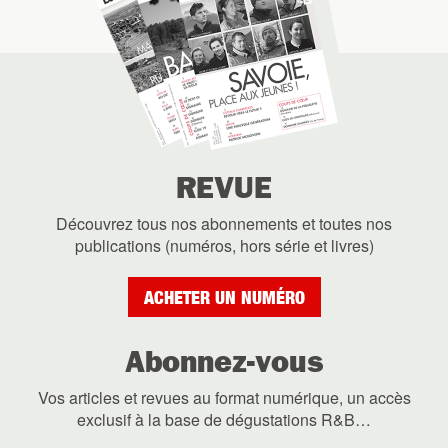
REVUE
Découvrez tous nos abonnements et toutes nos
publications (numéros, hors série et livres)
ACHETER UN NUMÉRO
Abonnez-vous
Vos articles et revues au format numérique, un accès
exclusif à la base de dégustations R&B…