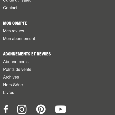
Contact
MON COMPTE
Mes revues
Mon abonnement
ABONNEMENTS ET REVUES
Abonnements
Points de vente
Archives
Hors-Série
Livres