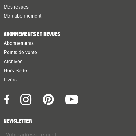
Mes revues
Mon abonnement
ABONNEMENTS ET REVUES
Abonnements
Points de vente
Archives
Hors-Série
Livres
NEWSLETTER