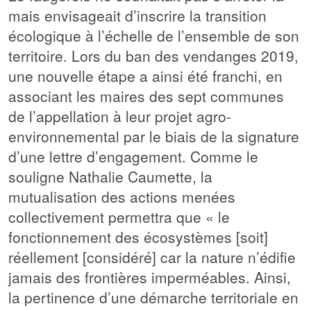
mais envisageait d’inscrire la transition
écologique à l’échelle de l’ensemble de son
territoire. Lors du ban des vendanges 2019,
une nouvelle étape a ainsi été franchi, en
associant les maires des sept communes
de l’appellation à leur projet agro-
environnemental par le biais de la signature
d’une lettre d’engagement. Comme le
souligne Nathalie Caumette, la
mutualisation des actions menées
collectivement permettra que « le
fonctionnement des écosystèmes [soit]
réellement [considéré] car la nature n’édifie
jamais des frontières imperméables. Ainsi,
la pertinence d’une démarche territoriale en