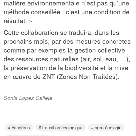
matière environnementale n’est pas qu’une
méthode conseillée : c’est une condition de
résultat. »
Cette collaboration se traduira, dans les
prochains mois, par des mesures concrètes
comme par exemples la gestion collective
des ressources naturelles (air, sol, eau, …),
la préservation de la biodiversité et la mise
en œuvre de ZNT (Zones Non Traitées).
Sonia Lopez Calleja
Faugères
transition écologique
agro-écologie