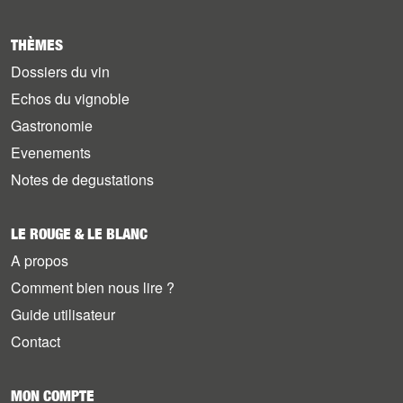
THÈMES
Dossiers du vin
Echos du vignoble
Gastronomie
Evenements
Notes de degustations
LE ROUGE & LE BLANC
A propos
Comment bien nous lire ?
Guide utilisateur
Contact
MON COMPTE