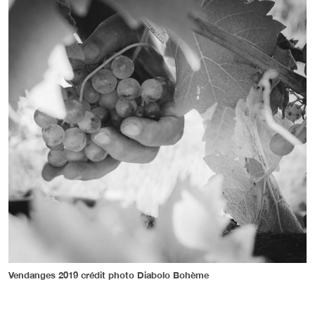
Vendanges 2019 crédit photo Diabolo Bohème