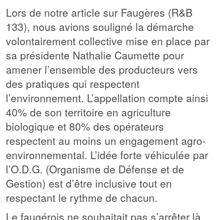
Lors de notre article sur Faugères (R&B
133), nous avions souligné la démarche
volontairement collective mise en place par
sa présidente Nathalie Caumette pour
amener l’ensemble des producteurs vers
des pratiques qui respectent
l’environnement. L’appellation compte ainsi
40% de son territoire en agriculture
biologique et 80% des opérateurs
respectent au moins un engagement agro-
environnemental. L’idée forte véhiculée par
l’O.D.G. (Organisme de Défense et de
Gestion) est d’être inclusive tout en
respectant le rythme de chacun.
Le faugérois ne souhaitait pas s’arrêter là