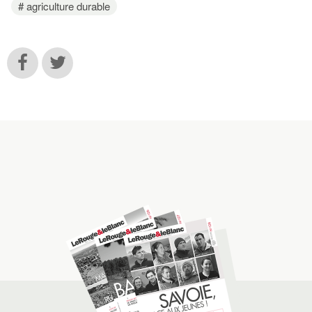
agriculture durable