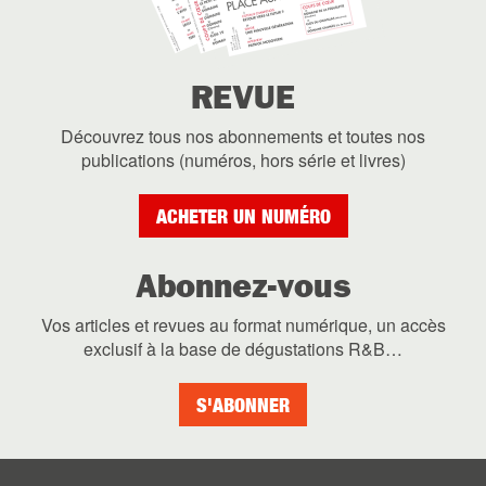
REVUE
Découvrez tous nos abonnements et toutes nos
publications (numéros, hors série et livres)
ACHETER UN NUMÉRO
Abonnez-vous
Vos articles et revues au format numérique, un accès
exclusif à la base de dégustations R&B…
S'ABONNER