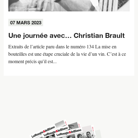
07 MARS 2023
Une journée avec… Christian Brault
Extraits de l’article paru dans le numéro 134 La mise en
bouteilles est une étape cruciale de la vie d’un vin. C’est à ce
moment précis qu’il est...