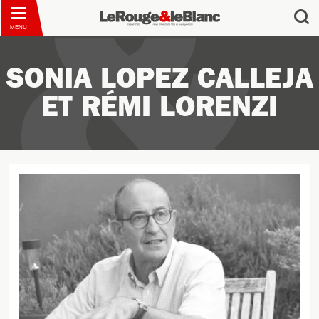
MENU
SONIA LOPEZ CALLEJA
ET RÉMI LORENZI