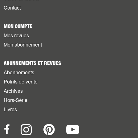
Contact
MON COMPTE
Mes revues
Mon abonnement
ABONNEMENTS ET REVUES
Abonnements
Points de vente
Archives
Hors-Série
Livres