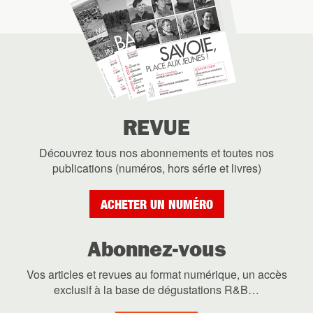
REVUE
Découvrez tous nos abonnements et toutes nos
publications (numéros, hors série et livres)
ACHETER UN NUMÉRO
Abonnez-vous
Vos articles et revues au format numérique, un accès
exclusif à la base de dégustations R&B…