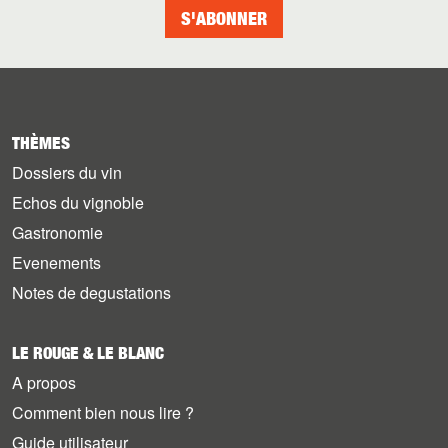
S'ABONNER
THÈMES
Dossiers du vin
Echos du vignoble
Gastronomie
Evenements
Notes de degustations
LE ROUGE & LE BLANC
A propos
Comment bien nous lire ?
Guide utilisateur