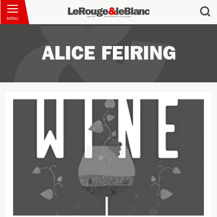
MENU
ALICE FEIRING