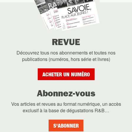
REVUE
Découvrez tous nos abonnements et toutes nos
publications (numéros, hors série et livres)
ACHETER UN NUMÉRO
Abonnez-vous
Vos articles et revues au format numérique, un accès
exclusif à la base de dégustations R&B…
S'ABONNER