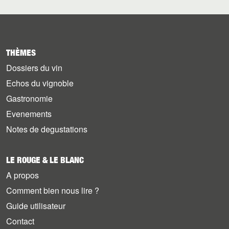
THÈMES
Dossiers du vin
Echos du vignoble
Gastronomie
Evenements
Notes de degustations
LE ROUGE & LE BLANC
A propos
Comment bien nous lire ?
Guide utilisateur
Contact