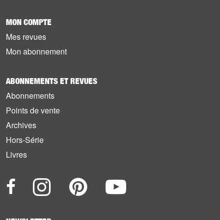
MON COMPTE
Mes revues
Mon abonnement
ABONNEMENTS ET REVUES
Abonnements
Points de vente
Archives
Hors-Série
Livres