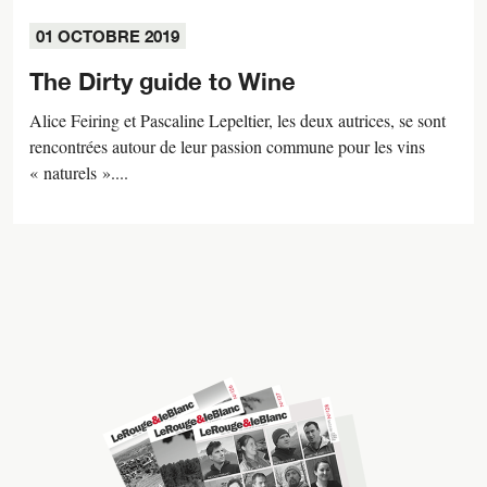
01 OCTOBRE 2019
The Dirty guide to Wine
Alice Feiring et Pascaline Lepeltier, les deux autrices, se sont
rencontrées autour de leur passion commune pour les vins
« naturels »....