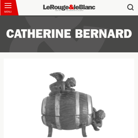
MENU
CATHERINE BERNARD