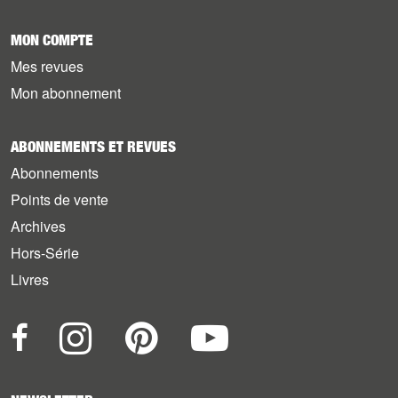
MON COMPTE
Mes revues
Mon abonnement
ABONNEMENTS ET REVUES
Abonnements
Points de vente
Archives
Hors-Série
Livres