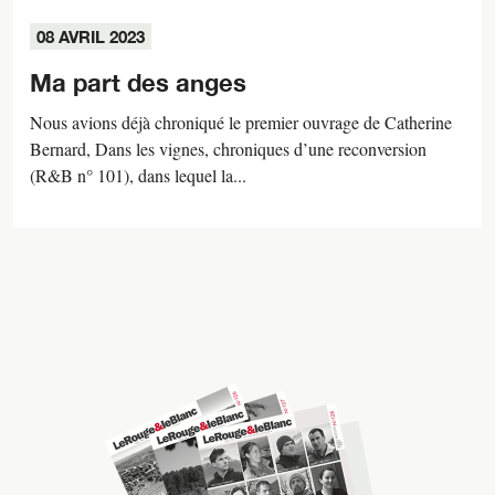
08 AVRIL 2023
Ma part des anges
Nous avions déjà chroniqué le premier ouvrage de Catherine
Bernard, Dans les vignes, chroniques d’une reconversion
(R&B n° 101), dans lequel la...