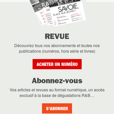
REVUE
Découvrez tous nos abonnements et toutes nos
publications (numéros, hors série et livres)
ACHETER UN NUMÉRO
Abonnez-vous
Vos articles et revues au format numérique, un accès
exclusif à la base de dégustations R&B…
S'ABONNER