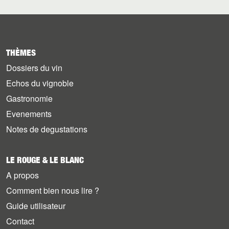
THÈMES
Dossiers du vin
Echos du vignoble
Gastronomie
Evenements
Notes de degustations
LE ROUGE & LE BLANC
A propos
Comment bien nous lire ?
Guide utilisateur
Contact