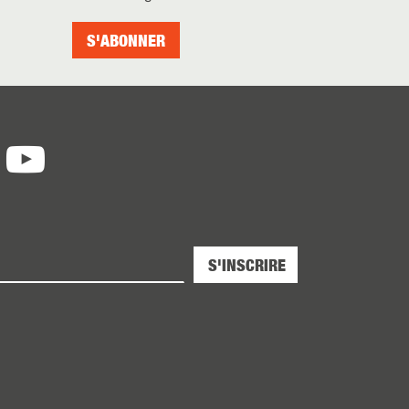
S'ABONNER