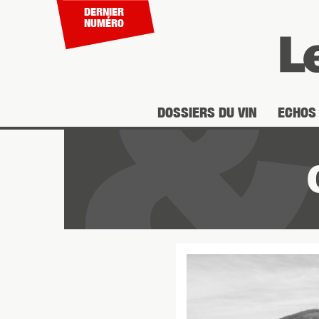
DERNIER
NUMÉRO
DOSSIERS DU VIN
ECHOS 