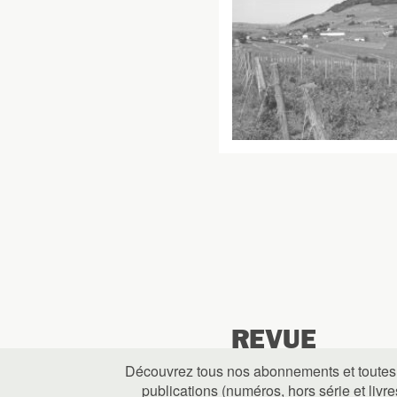
REVUE
Découvrez tous nos abonnements et toutes
publications (numéros, hors série et livre