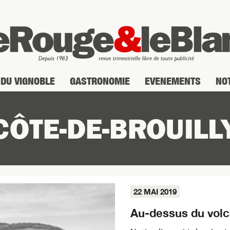
DU VIGNOBLE
GASTRONOMIE
EVENEMENTS
NO
CÔTE-DE-BROUILL
22 MAI 2019
Au-dessus du vol