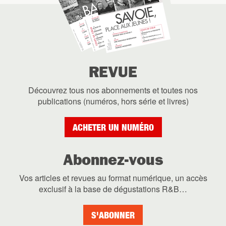
REVUE
Découvrez tous nos abonnements et toutes nos
publications (numéros, hors série et livres)
ACHETER UN NUMÉRO
Abonnez-vous
Vos articles et revues au format numérique, un accès
exclusif à la base de dégustations R&B…
S'ABONNER