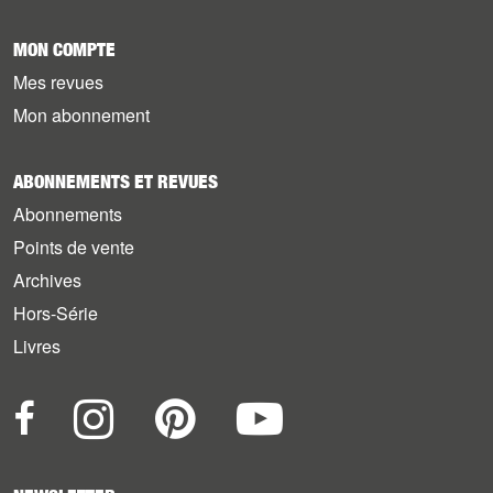
MON COMPTE
Mes revues
Mon abonnement
ABONNEMENTS ET REVUES
Abonnements
Points de vente
Archives
Hors-Série
Livres