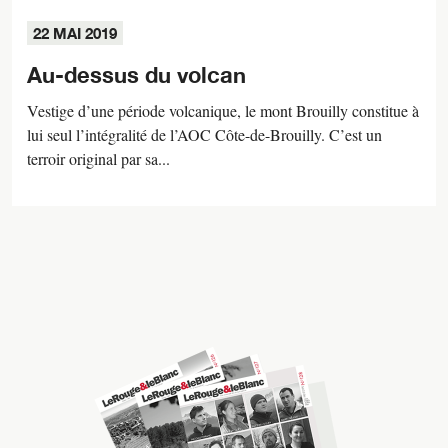
22 MAI 2019
Au-dessus du volcan
Vestige d’une période volcanique, le mont Brouilly constitue à
lui seul l’intégralité de l’AOC Côte-de-Brouilly. C’est un
terroir original par sa...