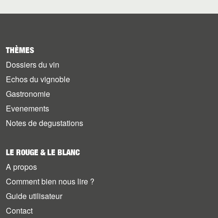
THÈMES
Dossiers du vin
Echos du vignoble
Gastronomie
Evenements
Notes de degustations
LE ROUGE & LE BLANC
A propos
Comment bien nous lire ?
Guide utilisateur
Contact