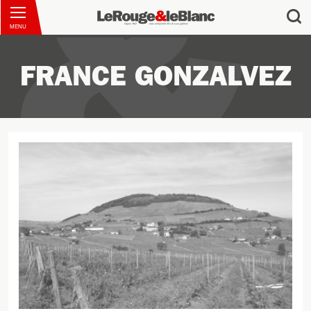
MENU
FRANCE GONZALVEZ